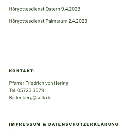
Hörgottesdienst Ostern 9.4.2023
Hörgottesdienst Palmarum 2.4.2023
KONTAKT:
Pfarrer Friedrich von Hering
Tel: 05723 3579
Rodenberg@selk.de
IMPRESSUM & DATENSCHUTZERKLÄRUNG