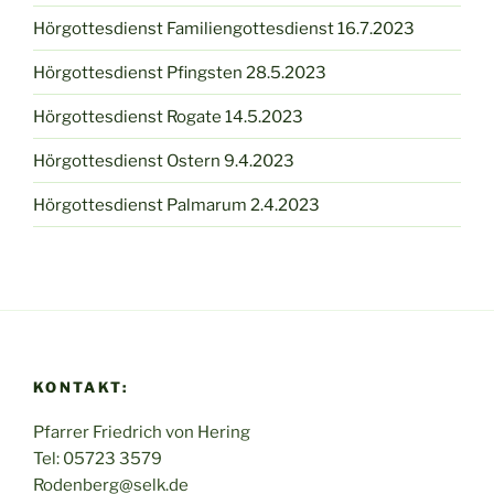
Hörgottesdienst Familiengottesdienst 16.7.2023
Hörgottesdienst Pfingsten 28.5.2023
Hörgottesdienst Rogate 14.5.2023
Hörgottesdienst Ostern 9.4.2023
Hörgottesdienst Palmarum 2.4.2023
KONTAKT:
Pfarrer Friedrich von Hering
Tel: 05723 3579
Rodenberg@selk.de