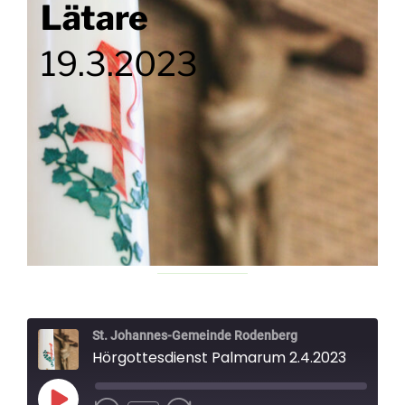
Lätare
19.3.2023
St. Johannes-Gemeinde Rodenberg
Hörgottesdienst Palmarum 2.4.2023
Play