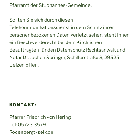
Pfarramt der St.Johannes-Gemeinde.
Sollten Sie sich durch diesen
Telekommunikationsdienst in dem Schutz ihrer
personenbezogenen Daten verletzt sehen, steht Ihnen
ein Beschwerderecht bei dem Kirchlichen
Beauftragten für den Datenschutz Rechtsanwalt und
Notar Dr. Jochen Springer, Schillerstraße 3, 29525
Uelzen offen.
KONTAKT:
Pfarrer Friedrich von Hering
Tel: 05723 3579
Rodenberg@selk.de