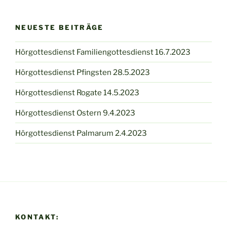
NEUESTE BEITRÄGE
Hörgottesdienst Familiengottesdienst 16.7.2023
Hörgottesdienst Pfingsten 28.5.2023
Hörgottesdienst Rogate 14.5.2023
Hörgottesdienst Ostern 9.4.2023
Hörgottesdienst Palmarum 2.4.2023
KONTAKT: