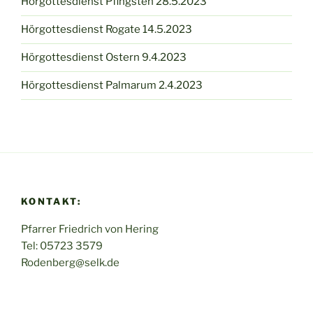
Hörgottesdienst Pfingsten 28.5.2023
Hörgottesdienst Rogate 14.5.2023
Hörgottesdienst Ostern 9.4.2023
Hörgottesdienst Palmarum 2.4.2023
KONTAKT:
Pfarrer Friedrich von Hering
Tel: 05723 3579
Rodenberg@selk.de