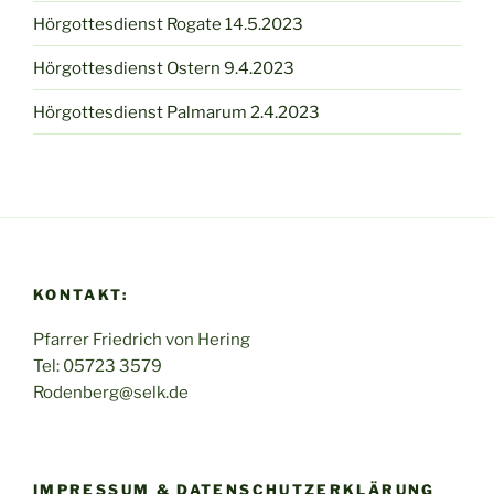
Hörgottesdienst Rogate 14.5.2023
Hörgottesdienst Ostern 9.4.2023
Hörgottesdienst Palmarum 2.4.2023
KONTAKT:
Pfarrer Friedrich von Hering
Tel: 05723 3579
Rodenberg@selk.de
IMPRESSUM & DATENSCHUTZERKLÄRUNG