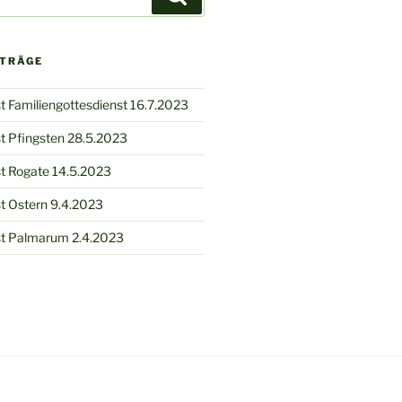
ITRÄGE
t Familiengottesdienst 16.7.2023
t Pfingsten 28.5.2023
t Rogate 14.5.2023
t Ostern 9.4.2023
st Palmarum 2.4.2023