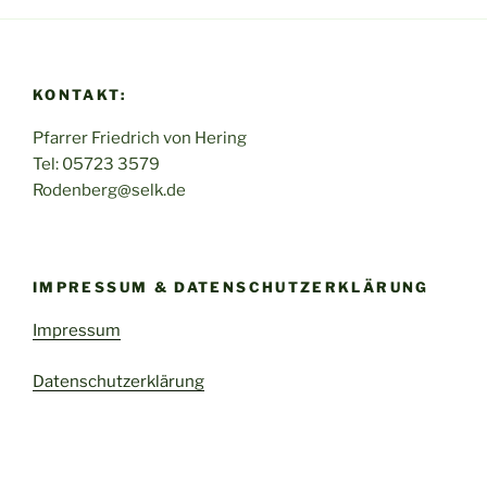
KONTAKT:
Pfarrer Friedrich von Hering
Tel: 05723 3579
Rodenberg@selk.de
IMPRESSUM & DATENSCHUTZERKLÄRUNG
Impressum
Datenschutzerklärung